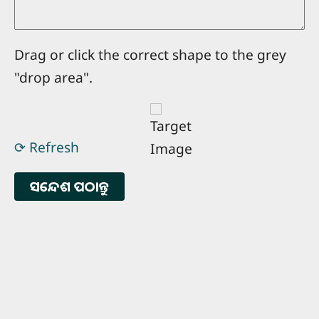
Drag or click the correct shape to the grey
"drop area".
⟳ Refresh