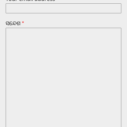
ସନ୍ଦେଶ